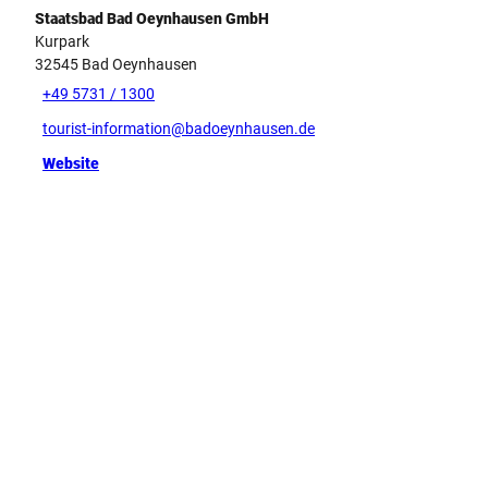
Staatsbad Bad Oeynhausen GmbH
Kurpark
32545
Bad Oeynhausen
+49 5731 / 1300
tourist-information@badoeynhausen.de
Website