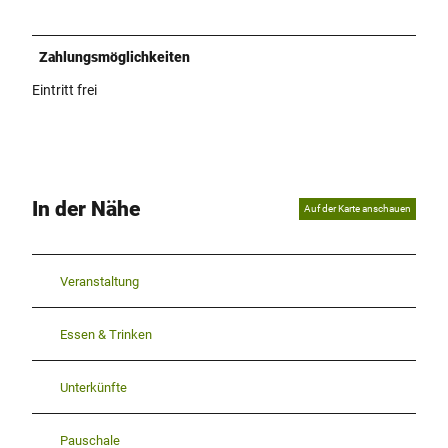
Zahlungsmöglichkeiten
Eintritt frei
In der Nähe
Auf der Karte anschauen
Veranstaltung
Essen & Trinken
Unterkünfte
Pauschale