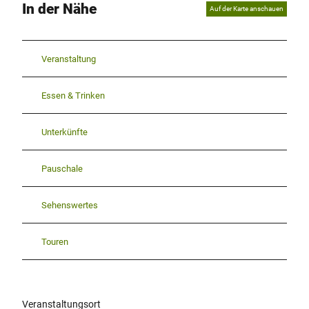
In der Nähe
Auf der Karte anschauen
Veranstaltung
Essen & Trinken
Unterkünfte
Pauschale
Sehenswertes
Touren
Veranstaltungsort