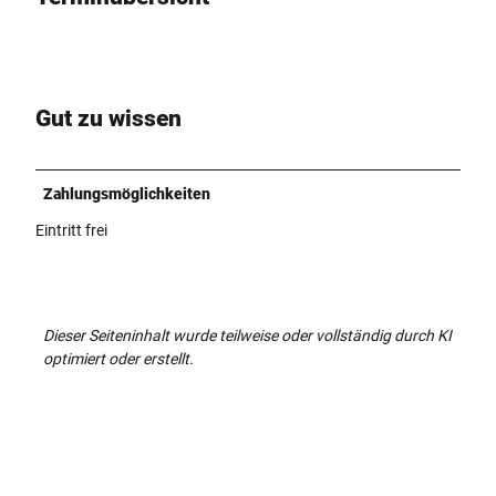
Gut zu wissen
Zahlungsmöglichkeiten
Eintritt frei
Dieser Seiteninhalt wurde teilweise oder vollständig durch KI
optimiert oder erstellt.