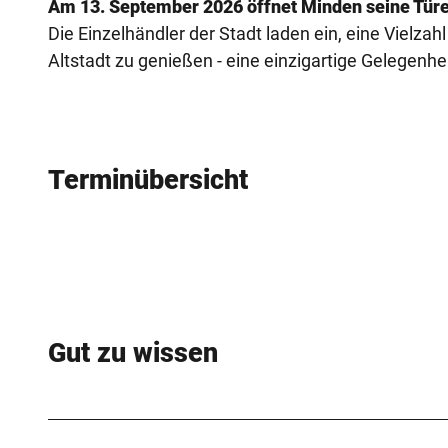
Am 13. September 2026 öffnet Minden seine Türe
Die Einzelhändler der Stadt laden ein, eine Vielz
Altstadt zu genießen - eine einzigartige Gelegen
Terminübersicht
Gut zu wissen