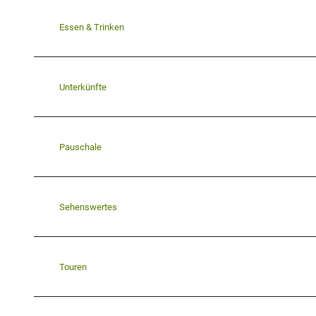
Essen & Trinken
Unterkünfte
Pauschale
Sehenswertes
Touren