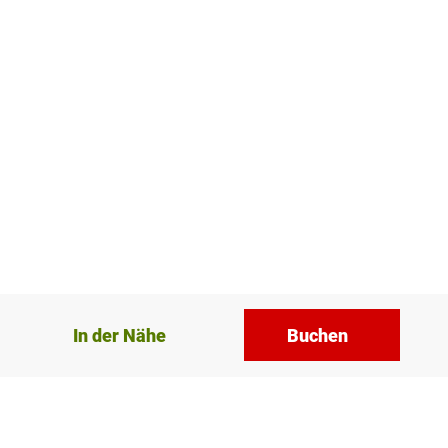
In der Nähe
Buchen