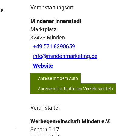
Veranstaltungsort
ne
Mindener Innenstadt
Marktplatz
32423
Minden
+49 571 8290659
info@mindenmarketing.de
Website
Anreise mit dem Auto
Anreise mit öffentlichen Verkehrsmitteln
Veranstalter
Werbegemeinschaft Minden e.V.
Scharn 9-17