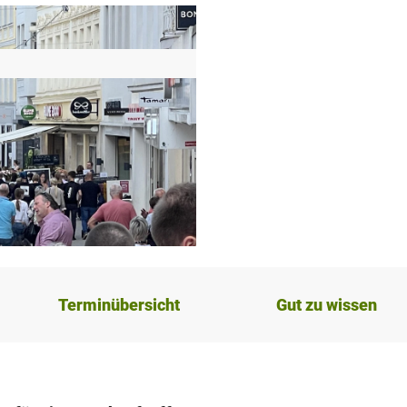
Terminübersicht
Gut zu wissen