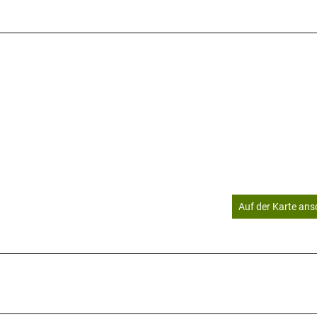
Auf der Karte an