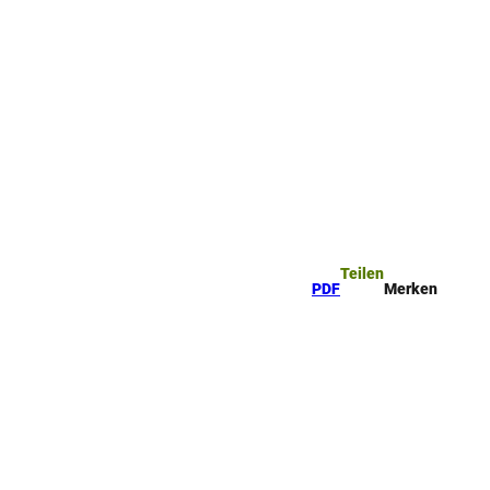
Teilen
PDF
Merken