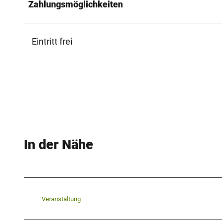
Zahlungsmöglichkeiten
Eintritt frei
In der Nähe
Veranstaltung