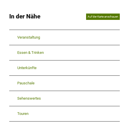
In der Nähe
Auf der Karte anschauen
Veranstaltung
Essen & Trinken
Unterkünfte
Pauschale
Sehenswertes
Touren