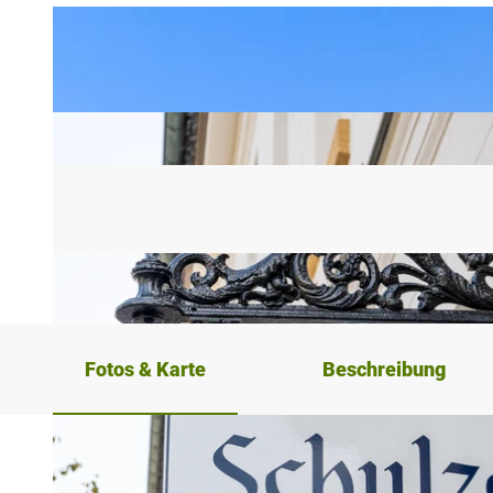
Fotos & Karte
Beschreibung