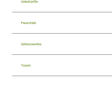
Unterkünfte
Pauschale
Sehenswertes
Touren