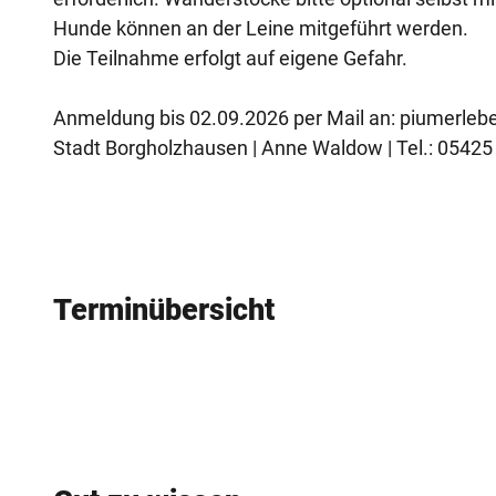
Hunde können an der Leine mitgeführt werden.
Die Teilnahme erfolgt auf eigene Gefahr.
Anmeldung bis 02.09.2026 per Mail an: piumerle
Stadt Borgholzhausen | Anne Waldow | Tel.: 05425
Terminübersicht