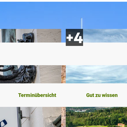
Terminübersicht
Gut zu wissen