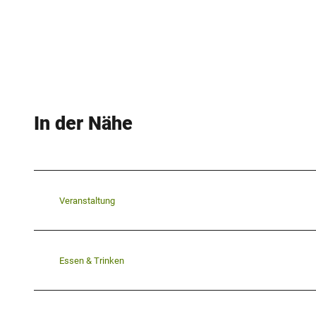
In der Nähe
Veranstaltung
Essen & Trinken