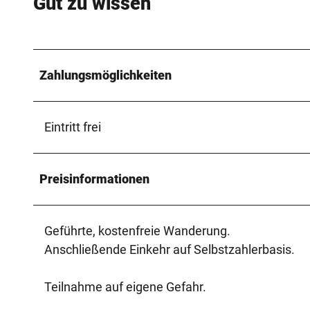
Gut zu wissen
Zahlungsmöglichkeiten
Eintritt frei
Preisinformationen
Geführte, kostenfreie Wanderung.
Anschließende Einkehr auf Selbstzahlerbasis.
Teilnahme auf eigene Gefahr.