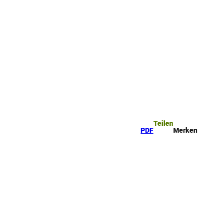
Teilen
PDF
Merken