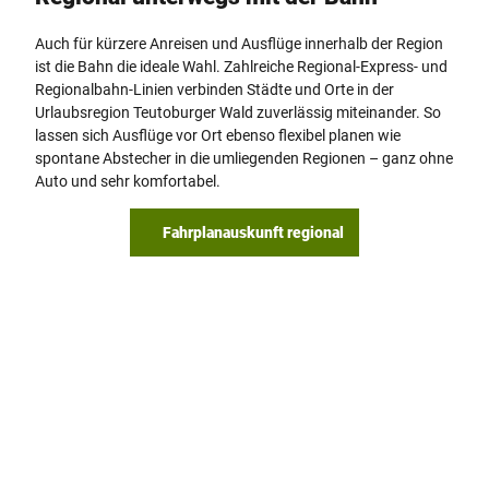
Auch für kürzere Anreisen und Ausflüge innerhalb der Region
ist die Bahn die ideale Wahl. Zahlreiche Regional-Express- und
Regionalbahn-Linien verbinden Städte und Orte in der
Urlaubsregion Teutoburger Wald zuverlässig miteinander. So
lassen sich Ausflüge vor Ort ebenso flexibel planen wie
spontane Abstecher in die umliegenden Regionen – ganz ohne
Auto und sehr komfortabel.
Fahrplanauskunft regional