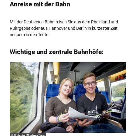
Anreise mit der Bahn
Mit der Deutschen Bahn reisen Sie aus dem Rheinland und
Ruhrgebiet oder aus Hannover und Berlin in kürzester Zeit
bequem in den Teuto.
Wichtige und zentrale Bahnhöfe:
© H. Jacoby / NordWestBahn