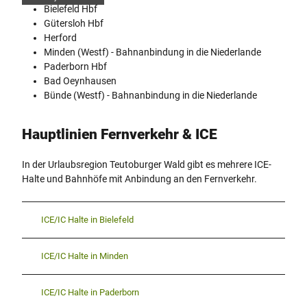
Bielefeld Hbf
Gütersloh Hbf
Herford
Minden (Westf) - Bahnanbindung in die Niederlande
Paderborn Hbf
Bad Oeynhausen
Bünde (Westf) - Bahnanbindung in die Niederlande
Hauptlinien Fernverkehr & ICE
In der Urlaubsregion Teutoburger Wald gibt es mehrere ICE-
Halte und Bahnhöfe mit Anbindung an den Fernverkehr.
ICE/IC Halte in Bielefeld
ICE/IC Halte in Minden
ICE/IC Halte in Paderborn