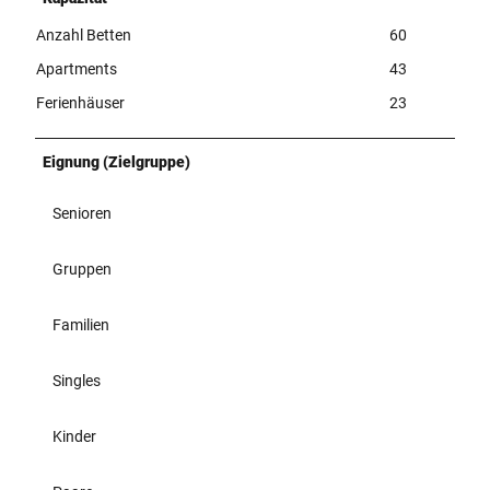
Anzahl Betten
60
Apartments
43
Ferienhäuser
23
Eignung (Zielgruppe)
Senioren
Gruppen
Familien
Singles
Kinder