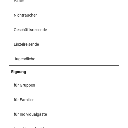
Paare
Nichtraucher
Geschäftsreisende
Einzelreisende
Jugendliche
Eignung
für Gruppen
für Familien
für Individualgäste