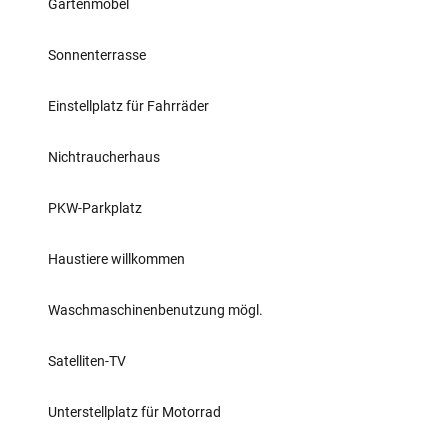
Gartenmöbel
Sonnenterrasse
Einstellplatz für Fahrräder
Nichtraucherhaus
PKW-Parkplatz
Haustiere willkommen
Waschmaschinenbenutzung mögl.
Satelliten-TV
Unterstellplatz für Motorrad