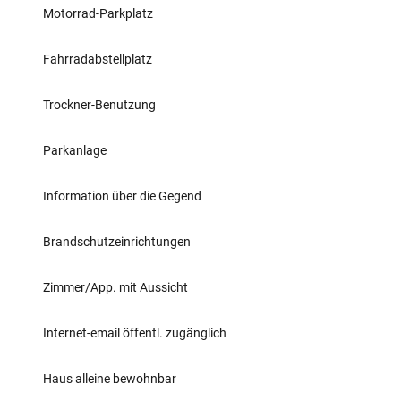
Motorrad-Parkplatz
Fahrradabstellplatz
Trockner-Benutzung
Parkanlage
Information über die Gegend
Brandschutzeinrichtungen
Zimmer/App. mit Aussicht
Internet-email öffentl. zugänglich
Haus alleine bewohnbar