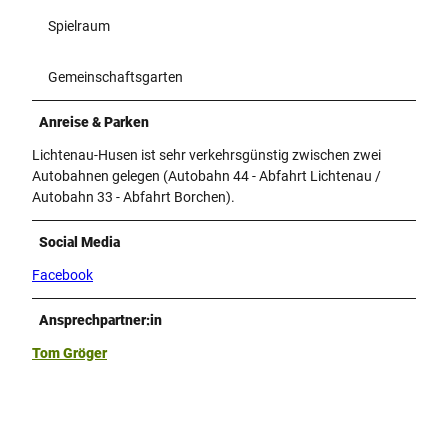
Spielraum
Gemeinschaftsgarten
Anreise & Parken
Lichtenau-Husen ist sehr verkehrsgünstig zwischen zwei
Autobahnen gelegen (Autobahn 44 - Abfahrt Lichtenau /
Autobahn 33 - Abfahrt Borchen).
Social Media
Facebook
Ansprechpartner:in
Tom Gröger