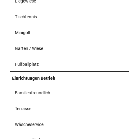
Liegewiese
Tischtennis
Minigolf
Garten / Wiese
Fußballplatz
Einrichtungen Betrieb
Familienfreundlich
Terrasse
Wäscheservice