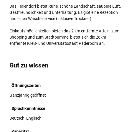
Das Feriendorf bietet Ruhe, schöne Landschaft, saubere Luft,
Gastfreundlichkeit und Unterhaltung. Es gibt eine Rezeption
und einen Wäscheservice (inklusive Trockner).
Einkaufsmöglichkeiten bieten das 2 km entfernte Atteln, zum
Shopping und zum Stadtbummel bietet sich die 26km
entfernte Kreis- und Universitätsstadt Paderborn an.
Gut zu wissen
Öffnungszeiten
Ganzjährig geöffnet
Sprachkenntnisse
Deutsch, Englisch
Kapazität