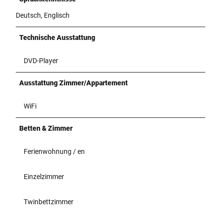
Deutsch, Englisch
Technische Ausstattung
DVD-Player
Ausstattung Zimmer/Appartement
WiFi
Betten & Zimmer
Ferienwohnung / en
Einzelzimmer
Twinbettzimmer