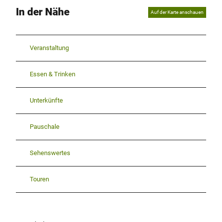
In der Nähe
Auf der Karte anschauen
Veranstaltung
Essen & Trinken
Unterkünfte
Pauschale
Sehenswertes
Touren