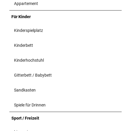
Appartement
Für Kinder
Kinderspielplatz
Kinderbett
Kinderhochstuhl
Gitterbett / Babybett
Sandkasten
Spiele für Drinnen
Sport / Freizeit