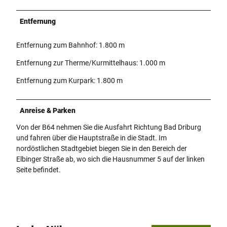
Entfernung
Entfernung zum Bahnhof: 1.800 m
Entfernung zur Therme/Kurmittelhaus: 1.000 m
Entfernung zum Kurpark: 1.800 m
Anreise & Parken
Von der B64 nehmen Sie die Ausfahrt Richtung Bad Driburg
und fahren über die Hauptstraße in die Stadt. Im
nordöstlichen Stadtgebiet biegen Sie in den Bereich der
Elbinger Straße ab, wo sich die Hausnummer 5 auf der linken
Seite befindet.