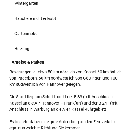
Wintergarten
Haustiere nicht erlaubt
Gartenmöbel
Heizung
Anreise & Parken
Beverungen ist etwa 50 km nördlich von Kassel, 60 km östlich
von Paderborn, 60 km nordwestlich von Göttingen und 100
km südwestlich von Hannover gelegen.
Die Stadt liegt am Schnittpunkt der B 83 (mit Anschluss in
Kassel an die A 7 Hannover – Frankfurt) und der B 241 (mit
Anschluss in Warburg an die A 44 Kassel Ruhrgebiet).
Es besteht daher eine gute Anbindung an den Fernverkehr –
egal aus welcher Richtung Sie kommen.