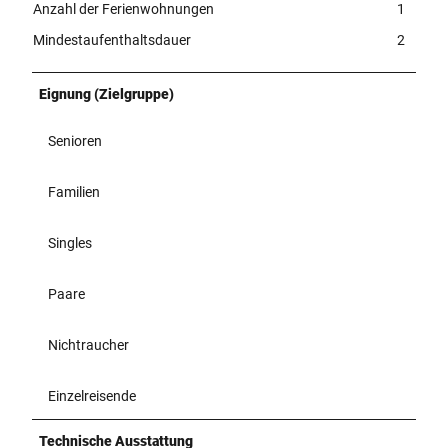
Anzahl der Ferienwohnungen
1
Mindestaufenthaltsdauer
2
Eignung (Zielgruppe)
Senioren
Familien
Singles
Paare
Nichtraucher
Einzelreisende
Technische Ausstattung