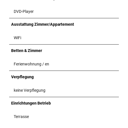
DVD-Player
Ausstattung Zimmer/Appartement
WiFi
Betten & Zimmer
Ferienwohnung / en
Verpflegung
keine Verpflegung
Einrichtungen Betrieb
Terrasse