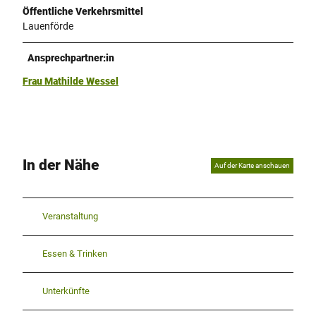
Öffentliche Verkehrsmittel
Lauenförde
Ansprechpartner:in
Frau Mathilde Wessel
In der Nähe
Auf der Karte anschauen
Veranstaltung
Essen & Trinken
Unterkünfte