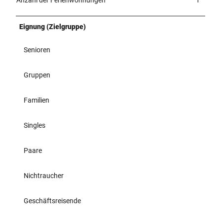
Eignung (Zielgruppe)
Senioren
Gruppen
Familien
Singles
Paare
Nichtraucher
Geschäftsreisende