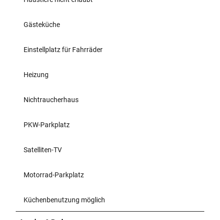
Gästeküche
Einstellplatz für Fahrräder
Heizung
Nichtraucherhaus
PKW-Parkplatz
Satelliten-TV
Motorrad-Parkplatz
Küchenbenutzung möglich