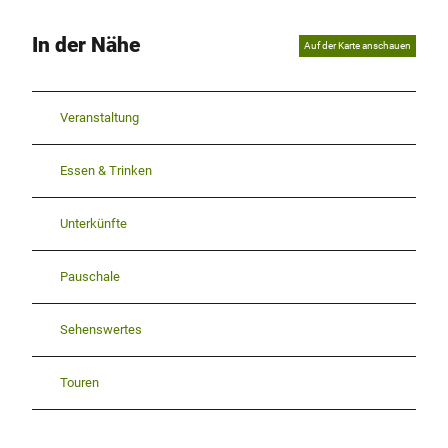
In der Nähe
Auf der Karte anschauen
Veranstaltung
Essen & Trinken
Unterkünfte
Pauschale
Sehenswertes
Touren