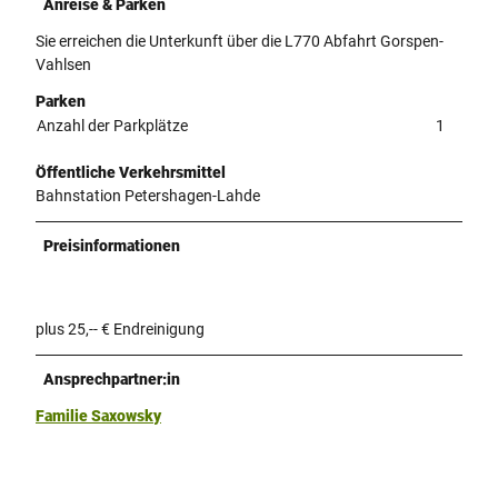
Anreise & Parken
Sie erreichen die Unterkunft über die L770 Abfahrt Gorspen-
Vahlsen
Parken
Anzahl der Parkplätze
1
Öffentliche Verkehrsmittel
Bahnstation Petershagen-Lahde
Preisinformationen
plus 25,-- € Endreinigung
Ansprechpartner:in
Familie Saxowsky