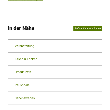
In der Nähe
Auf der Karte anschauen
Veranstaltung
Essen & Trinken
Unterkünfte
Pauschale
Sehenswertes