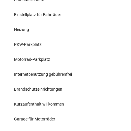
Einstellplatz für Fahrräder
Heizung
PKW-Parkplatz
Motorrad-Parkplatz
Internetbenutzung gebührenfrei
Brandschutzeinrichtungen
Kurzaufenthalt willkommen
Garage für Motorräder