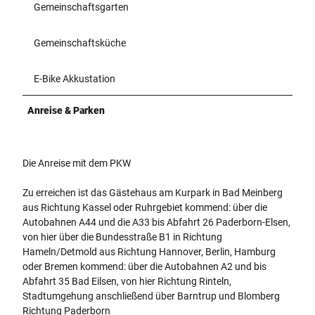
Gemeinschaftsgarten
Gemeinschaftsküche
E-Bike Akkustation
Anreise & Parken
Die Anreise mit dem PKW
Zu erreichen ist das Gästehaus am Kurpark in Bad Meinberg
aus Richtung Kassel oder Ruhrgebiet kommend: über die
Autobahnen A44 und die A33 bis Abfahrt 26 Paderborn-Elsen,
von hier über die Bundesstraße B1 in Richtung
Hameln/Detmold aus Richtung Hannover, Berlin, Hamburg
oder Bremen kommend: über die Autobahnen A2 und bis
Abfahrt 35 Bad Eilsen, von hier Richtung Rinteln,
Stadtumgehung anschließend über Barntrup und Blomberg
Richtung Paderborn