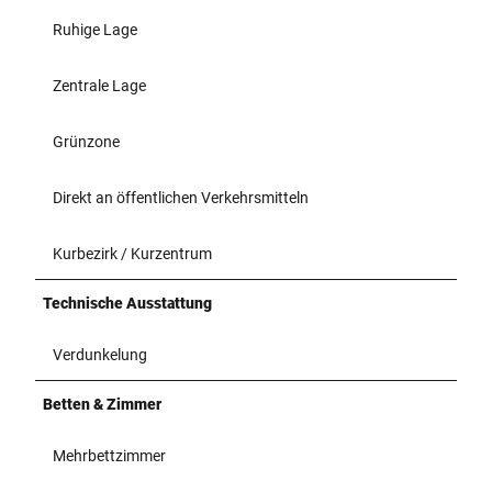
Ruhige Lage
Zentrale Lage
Grünzone
Direkt an öffentlichen Verkehrsmitteln
Kurbezirk / Kurzentrum
Technische Ausstattung
Verdunkelung
Betten & Zimmer
Mehrbettzimmer