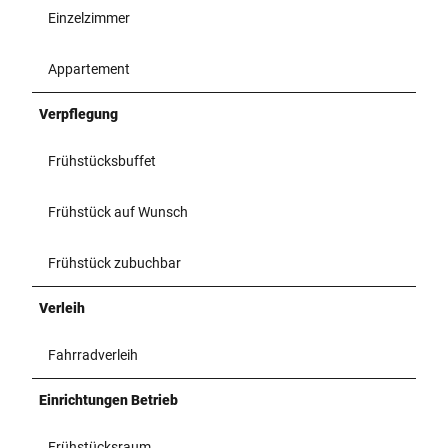
Einzelzimmer
Appartement
Verpflegung
Frühstücksbuffet
Frühstück auf Wunsch
Frühstück zubuchbar
Verleih
Fahrradverleih
Einrichtungen Betrieb
Frühstücksraum