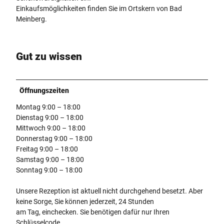
Einkaufsmöglichkeiten finden Sie im Ortskern von Bad
Meinberg.
Gut zu wissen
Öffnungszeiten
Montag 9:00 – 18:00
Dienstag 9:00 – 18:00
Mittwoch 9:00 – 18:00
Donnerstag 9:00 – 18:00
Freitag 9:00 – 18:00
Samstag 9:00 – 18:00
Sonntag 9:00 – 18:00
Unsere Rezeption ist aktuell nicht durchgehend besetzt. Aber
keine Sorge, Sie können jederzeit, 24 Stunden
am Tag, einchecken. Sie benötigen dafür nur Ihren
Schlüsselcode.