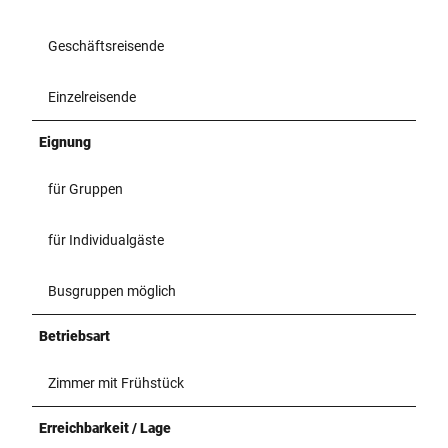
Geschäftsreisende
Einzelreisende
Eignung
für Gruppen
für Individualgäste
Busgruppen möglich
Betriebsart
Zimmer mit Frühstück
Erreichbarkeit / Lage