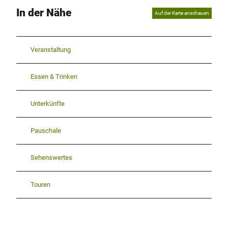
In der Nähe
Auf der Karte anschauen
Veranstaltung
Essen & Trinken
Unterkünfte
Pauschale
Sehenswertes
Touren