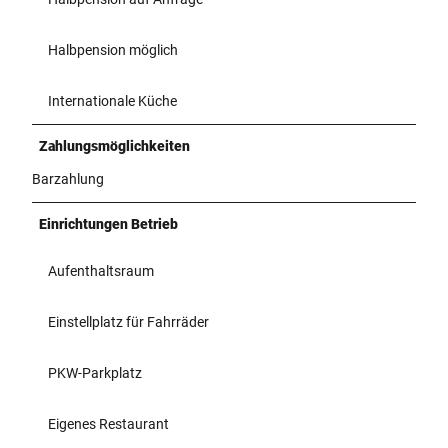
Halbpension möglich
Internationale Küche
Zahlungsmöglichkeiten
Barzahlung
Einrichtungen Betrieb
Aufenthaltsraum
Einstellplatz für Fahrräder
PKW-Parkplatz
Eigenes Restaurant