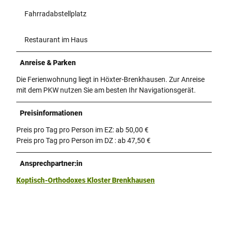
Fahrradabstellplatz
Restaurant im Haus
Anreise & Parken
Die Ferienwohnung liegt in Höxter-Brenkhausen. Zur Anreise
mit dem PKW nutzen Sie am besten Ihr Navigationsgerät.
Preisinformationen
Preis pro Tag pro Person im EZ: ab 50,00 €
Preis pro Tag pro Person im DZ : ab 47,50 €
Ansprechpartner:in
Koptisch-Orthodoxes Kloster Brenkhausen