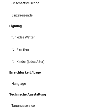
Geschäftsreisende
Einzelreisende
Eignung
für jedes Wetter
für Familien
für Kinder (jedes Alter)
Erreichbarkeit / Lage
Hanglage
Technische Ausstattung
Tagungsservice