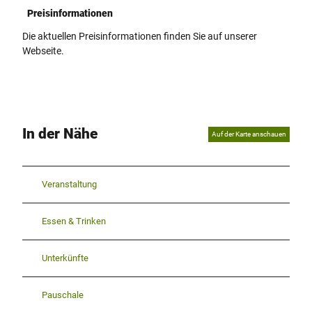
Preisinformationen
Die aktuellen Preisinformationen finden Sie auf unserer
Webseite.
In der Nähe
Auf der Karte anschauen
Veranstaltung
Essen & Trinken
Unterkünfte
Pauschale