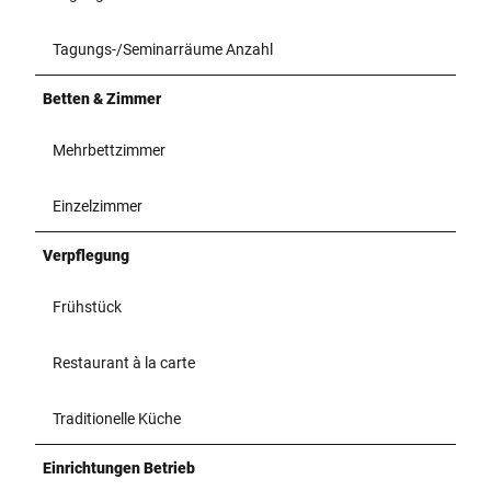
Tagungs-/Seminarräume Anzahl
Betten & Zimmer
Mehrbettzimmer
Einzelzimmer
Verpflegung
Frühstück
Restaurant à la carte
Traditionelle Küche
Einrichtungen Betrieb