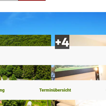
ung
Terminübersicht