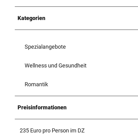
Kategorien
Spezialangebote
Wellness und Gesundheit
Romantik
Preisinformationen
235 Euro pro Person im DZ