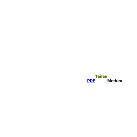
Teilen
PDF
Merken