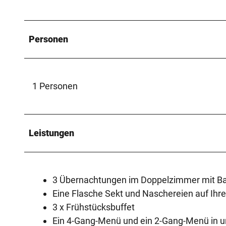
Personen
1 Personen
Leistungen
3 Übernachtungen im Doppelzimmer mit B
Eine Flasche Sekt und Naschereien auf Ih
3 x Frühstücksbuffet
Ein 4-Gang-Menü und ein 2-Gang-Menü in 