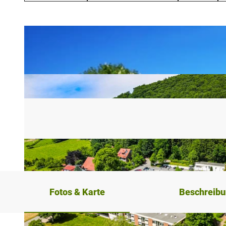
Fotos & Karte
Beschreib