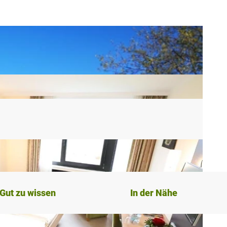
Gut zu wissen
In der Nähe