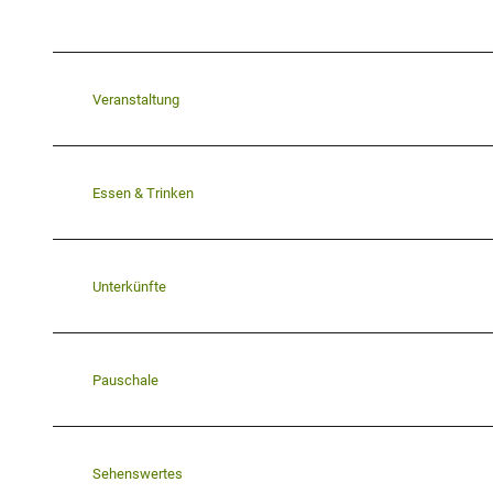
Veranstaltung
Essen & Trinken
Unterkünfte
Pauschale
Sehenswertes