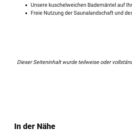
Unsere kuschelweichen Bademäntel auf I
Freie Nutzung der Saunalandschaft und 
Dieser Seiteninhalt wurde teilweise oder vollständi
In der Nähe