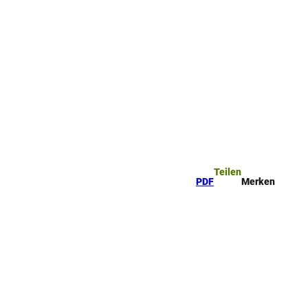
Teilen
PDF
Merken