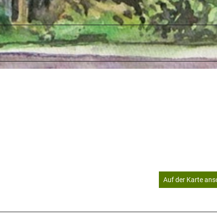
Auf der Karte an