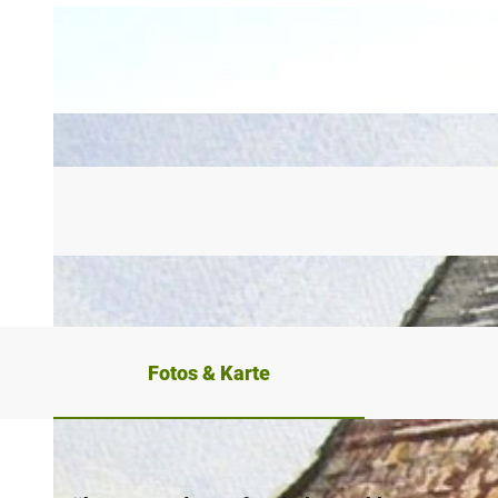
Fotos & Karte