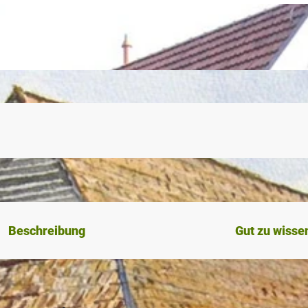
Beschreibung
Gut zu wisse