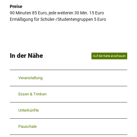
Preise
90 Minuten 85 Euro, jede weiteren 30 Min. 15 Euro
Ermäßigung für Schüler-/Studentengruppen 5 Euro
In der Nähe
Auf der Karte anschauen
Veranstaltung
Essen & Trinken
Unterkünfte
Pauschale