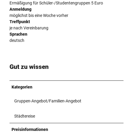
Ermäßigung für Schüler-/Studentengruppen 5 Euro
Anmeldung
möglichst bis eine Woche vorher
Treffpunkt
je nach Vereinbarung
Sprachen
deutsch
Gut zu wissen
Kategorien
Gruppen-Angebot/Familien-Angebot
Städtereise
Preisinformationen