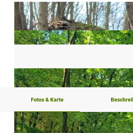
Fotos & Karte
Beschre