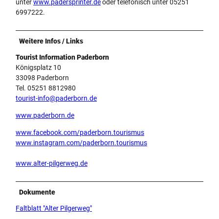
unter
www.padersprinter.de
oder telefonisch unter 05251
6997222.
Weitere Infos / Links
Tourist Information Paderborn
Königsplatz 10
33098 Paderborn
Tel. 05251 8812980
tourist-info@paderborn.de
www.paderborn.de
www.facebook.com/paderborn.tourismus
www.instagram.com/paderborn.tourismus
www.alter-pilgerweg.de
Dokumente
Faltblatt "Alter Pilgerweg"