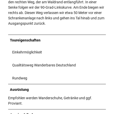
den rechten Weg, der am Waldrand entlangführt. In einer
Senke folgen wir der 90-Grad-Linkskurve. Am Ende biegen wir
rechts ab. Diesen Weg verlassen wir etwa 50 Meter vor einer
Schrankenanlage nach links und gehen ins Tal hinab und zum
Ausgangspunkt zurück.
Toureigenschaften
Einkehrmöglichkeit
Qualitätsweg Wanderbares Deutschland
Rundweg
Ausrüstung
Empfohlen werden Wanderschuhe, Getränke und ggf.
Proviant.