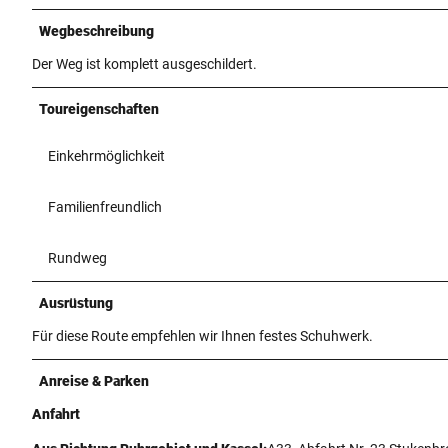
Wegbeschreibung
Der Weg ist komplett ausgeschildert.
Toureigenschaften
Einkehrmöglichkeit
Familienfreundlich
Rundweg
Ausrüstung
Für diese Route empfehlen wir Ihnen festes Schuhwerk.
Anreise & Parken
Anfahrt