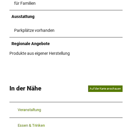
für Familien
Ausstattung
Parkplätze vorhanden
Regionale Angebote
Produkte aus eigener Herstellung
In der Nähe
Auf der Karte anschauen
Veranstaltung
Essen & Trinken