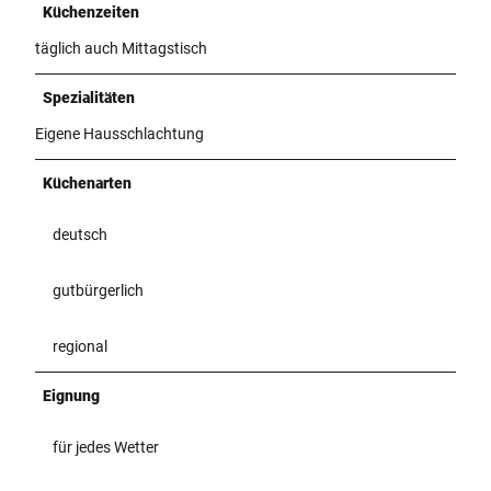
Küchenzeiten
täglich auch Mittagstisch
Spezialitäten
Eigene Hausschlachtung
Küchenarten
deutsch
gutbürgerlich
regional
Eignung
für jedes Wetter