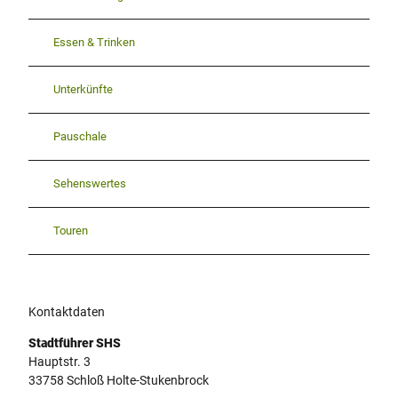
Essen & Trinken
Unterkünfte
Pauschale
Sehenswertes
Touren
Kontaktdaten
Stadtführer SHS
Hauptstr. 3
33758
Schloß Holte-Stukenbrock