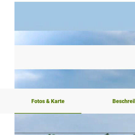
Fotos & Karte
Beschre