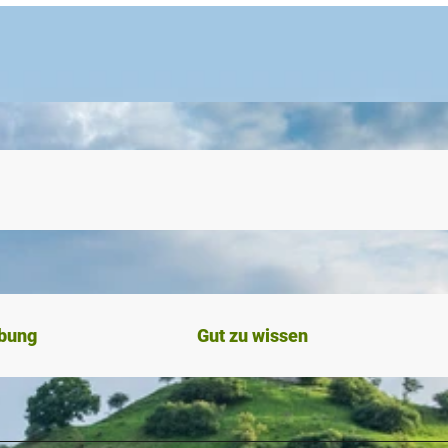
ibung
Gut zu wissen