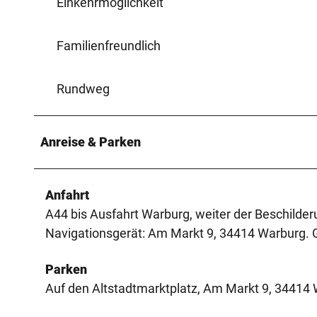
Einkehrmöglichkeit
Familienfreundlich
Rundweg
Anreise & Parken
Anfahrt
A44 bis Ausfahrt Warburg, weiter der Beschilde
Navigationsgerät: Am Markt 9, 34414 Warburg.
Parken
Auf den Altstadtmarktplatz, Am Markt 9, 34414