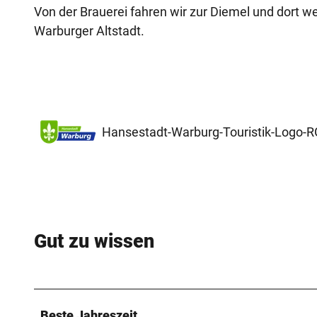
Von der Brauerei fahren wir zur Diemel und dort 
Warburger Altstadt.
Hansestadt-Warburg-Touristik-Logo-
Gut zu wissen
Beste Jahreszeit