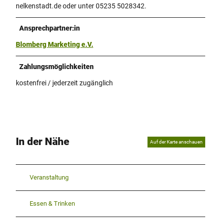
nelkenstadt.de oder unter 05235 5028342.
Ansprechpartner:in
Blomberg Marketing e.V.
Zahlungsmöglichkeiten
kostenfrei / jederzeit zugänglich
In der Nähe
Auf der Karte anschauen
Veranstaltung
Essen & Trinken