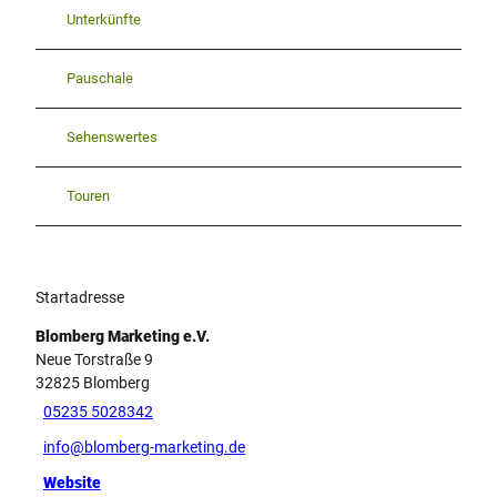
Unterkünfte
Pauschale
Sehenswertes
Touren
Startadresse
Blomberg Marketing e.V.
Neue Torstraße 9
32825
Blomberg
05235 5028342
info@blomberg-marketing.de
Website