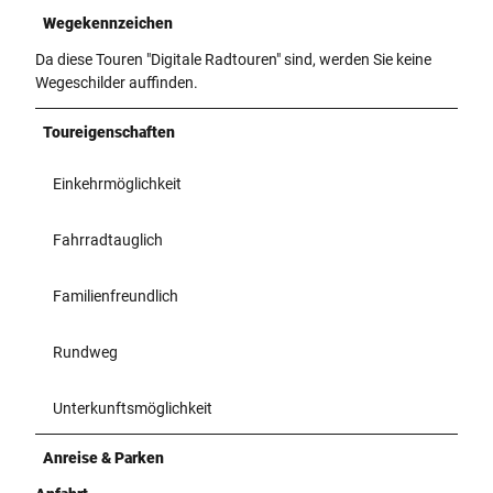
Wegekennzeichen
Da diese Touren "Digitale Radtouren" sind, werden Sie keine
Wegeschilder auffinden.
Toureigenschaften
Einkehrmöglichkeit
Fahrradtauglich
Familienfreundlich
Rundweg
Unterkunftsmöglichkeit
Anreise & Parken