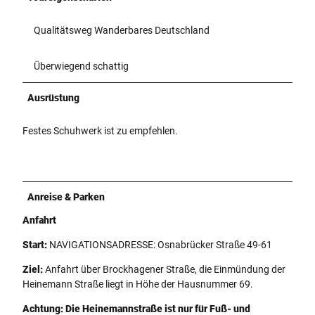
Qualitätsweg Wanderbares Deutschland
Überwiegend schattig
Ausrüstung
Festes Schuhwerk ist zu empfehlen.
Anreise & Parken
Anfahrt
Start:
NAVIGATIONSADRESSE: Osnabrücker Straße 49-61
Ziel:
Anfahrt über Brockhagener Straße, die Einmündung der
Heinemann Straße liegt in Höhe der Hausnummer 69.
Achtung: Die Heinemannstraße ist nur für Fuß- und