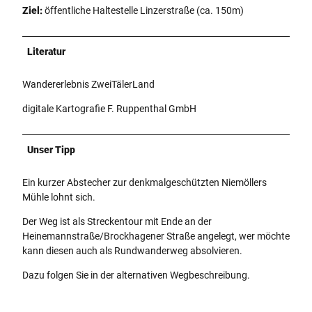
Ziel:
öffentliche Haltestelle Linzerstraße (ca. 150m)
Literatur
Wandererlebnis ZweiTälerLand
digitale Kartografie F. Ruppenthal GmbH
Unser Tipp
Ein kurzer Abstecher zur denkmalgeschützten Niemöllers
Mühle lohnt sich.
Der Weg ist als Streckentour mit Ende an der
Heinemannstraße/Brockhagener Straße angelegt, wer möchte
kann diesen auch als Rundwanderweg absolvieren.
Dazu folgen Sie in der alternativen Wegbeschreibung.