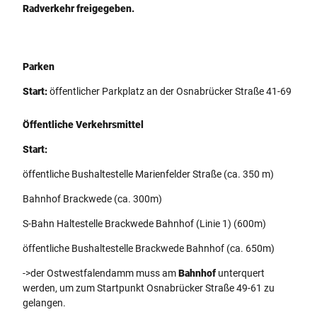
Radverkehr freigegeben.
Parken
Start:
öffentlicher Parkplatz an der Osnabrücker Straße 41-69
Öffentliche Verkehrsmittel
Start:
öffentliche Bushaltestelle Marienfelder Straße (ca. 350 m)
Bahnhof Brackwede (ca. 300m)
S-Bahn Haltestelle Brackwede Bahnhof (Linie 1) (600m)
öffentliche Bushaltestelle Brackwede Bahnhof (ca. 650m)
->der Ostwestfalendamm muss am
Bahnhof
unterquert
werden, um zum Startpunkt Osnabrücker Straße 49-61 zu
gelangen.