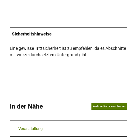
Sicherheitshinweise
Eine gewisse Trittsicherheit ist zu empfehlen, da es Abschnitte
mit wurzeldurchsetztem Untergrund gibt.
In der Nähe
Auf der Karte anschauen
Veranstaltung