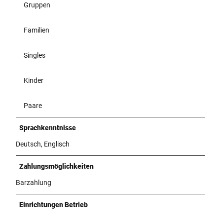
Gruppen
Familien
Singles
Kinder
Paare
Sprachkenntnisse
Deutsch, Englisch
Zahlungsmöglichkeiten
Barzahlung
Einrichtungen Betrieb