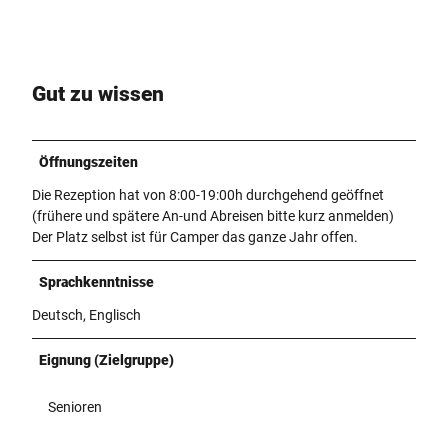
Gut zu wissen
Öffnungszeiten
Die Rezeption hat von 8:00-19:00h durchgehend geöffnet
(frühere und spätere An-und Abreisen bitte kurz anmelden)
Der Platz selbst ist für Camper das ganze Jahr offen.
Sprachkenntnisse
Deutsch, Englisch
Eignung (Zielgruppe)
Senioren