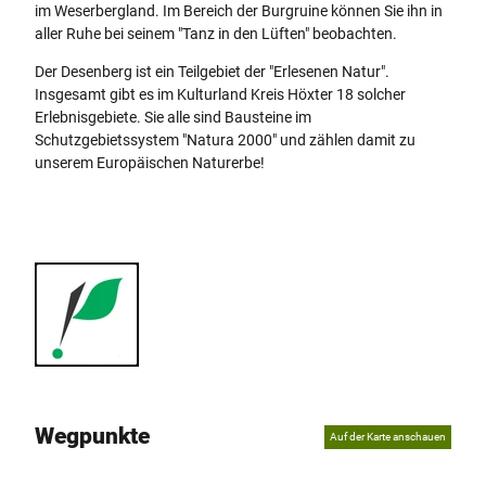
im Weserbergland. Im Bereich der Burgruine können Sie ihn in
aller Ruhe bei seinem "Tanz in den Lüften" beobachten.
Der Desenberg ist ein Teilgebiet der "Erlesenen Natur".
Insgesamt gibt es im Kulturland Kreis Höxter 18 solcher
Erlebnisgebiete. Sie alle sind Bausteine im
Schutzgebietssystem "Natura 2000" und zählen damit zu
unserem Europäischen Naturerbe!
Wegpunkte
Auf der Karte anschauen