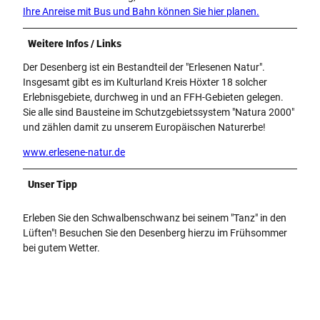
Ihre Anreise mit Bus und Bahn können Sie hier planen.
Weitere Infos / Links
Der Desenberg ist ein Bestandteil der "Erlesenen Natur".
Insgesamt gibt es im Kulturland Kreis Höxter 18 solcher
Erlebnisgebiete, durchweg in und an FFH-Gebieten gelegen.
Sie alle sind Bausteine im Schutzgebietssystem "Natura 2000"
und zählen damit zu unserem Europäischen Naturerbe!
www.erlesene-natur.de
Unser Tipp
Erleben Sie den Schwalbenschwanz bei seinem "Tanz" in den
Lüften"! Besuchen Sie den Desenberg hierzu im Frühsommer
bei gutem Wetter.