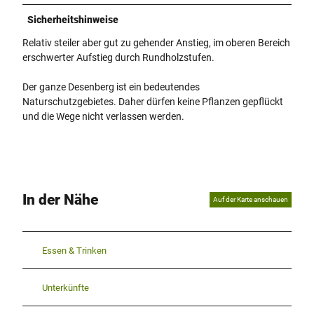
Sicherheitshinweise
Relativ steiler aber gut zu gehender Anstieg, im oberen Bereich
erschwerter Aufstieg durch Rundholzstufen.
Der ganze Desenberg ist ein bedeutendes
Naturschutzgebietes. Daher dürfen keine Pflanzen gepflückt
und die Wege nicht verlassen werden.
In der Nähe
Auf der Karte anschauen
Essen & Trinken
Unterkünfte