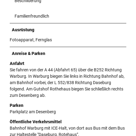
Beschilderung
Familienfreundlich
Ausrüstung
Fotoapparat, Fernglas
Anreise & Parken
Anfahrt
Sie fahren von der A 44 (Abfahrt 65) über die B252 Richtung
Warburg. In Warburg biegen Sie links in Richtung Bahnhof ab,
am Bahnhof vorbei, der L 552/838 Richtung Daseburg
folgend. Am Gutshof Rothehaus biegen Sie schließlich rechts
zum Desenberg ab.
Parken
Parkplatz am Desenberg
Öffentliche Verkehrsmittel
Bahnhof Warburg mit ICE-Halt, von dort aus Bus mit dem Bus
zur Haltestelle "Daseburg, Rotehaus".