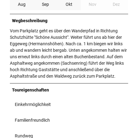
Aug
Sep
Okt
Nov
Dez
Wegbeschreibung
Vom Parkplatz geht es über den Wanderpfad in Richtung
Schutzhütte "Schöne Aussicht". Weiter führt uns ab hier der
Eggeweg (Hermannshöhen). Nach ca. 1 km biegen wir links
ab und wandern leicht bergab. Unten angekommen halten wir
uns erneut links durch einen alten Buchenbestand. Auf dem
Asphaltweg angekommen (Sachsenring) führt der Weg links
hoch Richtung Gaststätte und anschließend über die
Asphaltstraße und den Waldweg zurück zum Parkplatz.
Toureigenschaften
Einkehrmöglichkeit
Familienfreundlich
Rundweg