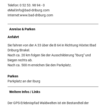
Telefon: 0 52 53. 98 94 - 0
eMail:info@bad-driburg.com
Internet:www.bad-driburg.com
Anreise & Parken
Anfahrt
Sie fahren von der A 33 über die B 64 in Richtung Höxter/Bad
Driburg/Brakel.
Nach ca. 20 km folgen Sie der Ausschilderung "Iburg" und
biegen rechts ab.
Nach ca. 500 m erreichen Sie den Parkplatz.
Parken
Parkplatz an der Iburg
Weitere Infos / Links
Der GPS-Erlebnispfad Waldwelten ist ein Bestandteil der