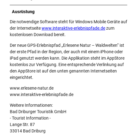
Ausrüstung
Die notwendige Software steht für Windows Mobile Geräte auf
der Internetseite
www.interaktive-erlebnispfade.de
zum
kostenlosen Download bereit.
Der neue GPS-Erlebnispfad „Erlesene Natur – Waldwelten“ ist
der erste Pfad in der Region, der auch mit einem iPhone oder
iPad genutzt werden kann. Die Applikation steht im AppStore
kostenlos zur Verfügung. Eine entsprechende Verlinkung auf
den AppStore ist auf den unten genannten Internetseiten
eingerichtet.
www.erlesene-natur.de
www.interaktive-erlebnispfade.de
Weitere Informationen:
Bad Driburger Touristik GmbH
- Tourist Information -
Lange Str. 87
33014 Bad Driburg