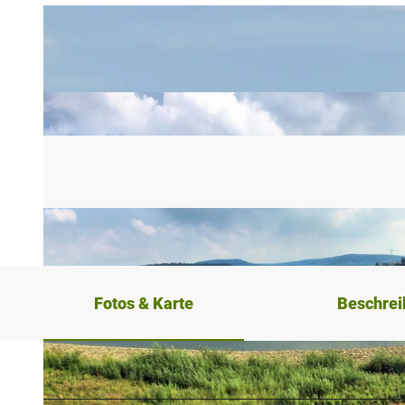
Fotos & Karte
Beschre