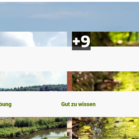
ibung
Gut zu wissen