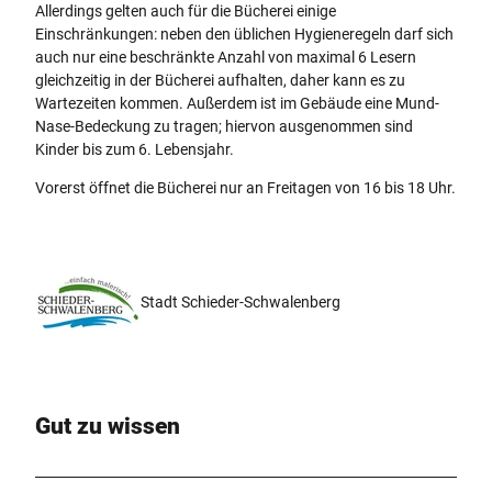
Allerdings gelten auch für die Bücherei einige
Einschränkungen: neben den üblichen Hygieneregeln darf sich
auch nur eine beschränkte Anzahl von maximal 6 Lesern
gleichzeitig in der Bücherei aufhalten, daher kann es zu
Wartezeiten kommen. Außerdem ist im Gebäude eine Mund-
Nase-Bedeckung zu tragen; hiervon ausgenommen sind
Kinder bis zum 6. Lebensjahr.
Vorerst öffnet die Bücherei nur an Freitagen von 16 bis 18 Uhr.
Stadt Schieder-Schwalenberg
Gut zu wissen