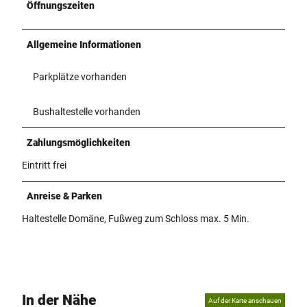
Öffnungszeiten
Allgemeine Informationen
Parkplätze vorhanden
Bushaltestelle vorhanden
Zahlungsmöglichkeiten
Eintritt frei
Anreise & Parken
Haltestelle Domäne, Fußweg zum Schloss max. 5 Min.
In der Nähe
Auf der Karte anschauen