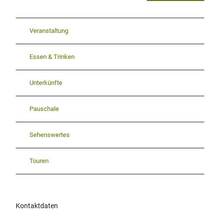
Veranstaltung
Essen & Trinken
Unterkünfte
Pauschale
Sehenswertes
Touren
Kontaktdaten