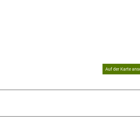
Auf der Karte an