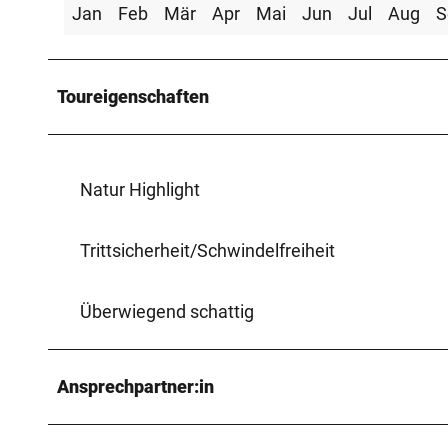
Jan
Feb
Mär
Apr
Mai
Jun
Jul
Aug
S
Toureigenschaften
Natur Highlight
Trittsicherheit/Schwindelfreiheit
Überwiegend schattig
Ansprechpartner:in