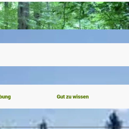
ibung
Gut zu wissen