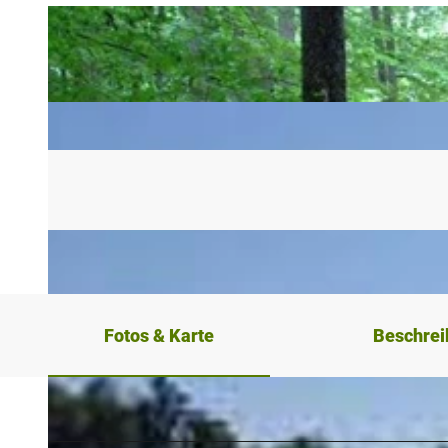
Fotos & Karte
Beschre