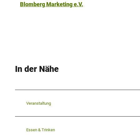
Blomberg Marketing e.V.
In der Nähe
Veranstaltung
Essen & Trinken