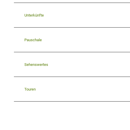
Unterkünfte
Pauschale
Sehenswertes
Touren