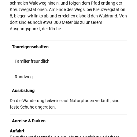
schmalen Waldweg hinein, und folgen dem Pfad entlang der
Kreuzwegstationen. Am Ende des Wegs, bei Kreuzwegstation
8, biegen wir links ab und erreichen alsbald den Waldrand. Von
dort sind es noch etwa 300 Meter bis zu unserem
Ausgangspunkt, der Kirche.
Toureigenschaften
Familienfreundlich
Rundweg
Ausrüstung
Da die Wanderung teilweise auf Naturpfaden verläuft, sind
feste Schuhe angeraten.
Anreise & Parken
Anfahrt