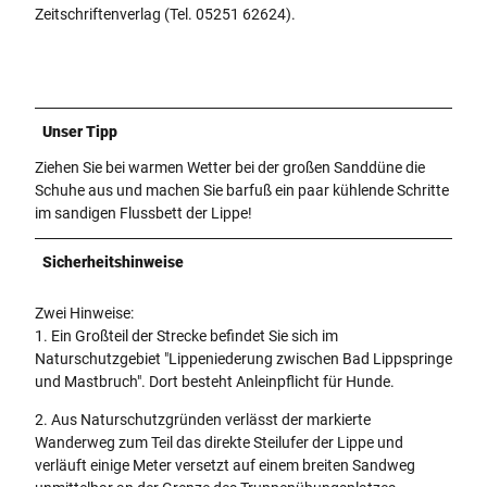
Zeitschriftenverlag (Tel. 05251 62624).
Unser Tipp
Ziehen Sie bei warmen Wetter bei der großen Sanddüne die
Schuhe aus und machen Sie barfuß ein paar kühlende Schritte
im sandigen Flussbett der Lippe!
Sicherheitshinweise
Zwei Hinweise:
1. Ein Großteil der Strecke befindet Sie sich im
Naturschutzgebiet "Lippeniederung zwischen Bad Lippspringe
und Mastbruch". Dort besteht Anleinpflicht für Hunde.
2. Aus Naturschutzgründen verlässt der markierte
Wanderweg zum Teil das direkte Steilufer der Lippe und
verläuft einige Meter versetzt auf einem breiten Sandweg