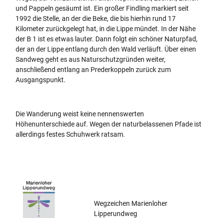
und Pappeln gesäumt ist. Ein großer Findling markiert seit
1992 die Stelle, an der die Beke, die bis hierhin rund 17
Kilometer zurückgelegt hat, in die Lippe mündet. In der Nähe
der B 1 ist es etwas lauter. Dann folgt ein schöner Naturpfad,
der an der Lippe entlang durch den Wald verläuft. Über einen
Sandweg geht es aus Naturschutzgründen weiter,
anschließend entlang an Prederkoppeln zurück zum
Ausgangspunkt.
Die Wanderung weist keine nennenswerten
Höhenunterschiede auf. Wegen der naturbelassenen Pfade ist
allerdings festes Schuhwerk ratsam.
Wegzeichen Marienloher
Lipperundweg