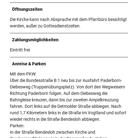
Öffnungszeiten
Die Kirche kann nach Absprache mit dem Pfarrbüro besichtigt
werden, außer zu Gottesdienstzeiten.
Zahlungsmöglichkeiten
Eintritt frei
Anreise & Parken
Mit dem PKW:
Über die Bundesstraße B 1 neu bis zur Ausfahrt Paderborn-
Diebesweg (Truppenübungsplatz). Von dort den Wegweisern
Richtung Paderborn folgen. Auf dem Diebesweg die
Bahngleise kreuzen, dann bis zur zweiten Ampelkreuzung
fahren. Dort links auf die Detmolder Straße abbiegen. Nach
rund 1,7 Kilometern links in die Straße Im Vogtland und sofort
wieder rechts in die Straße Bendesloh abbiegen.
Parken:
In der Straße Bendesloh zwischen Kirche und