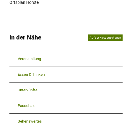
Ortsplan Hörste
In der Nähe
Auf der Karte anschauen
Veranstaltung
Essen & Trinken
Unterkünfte
Pauschale
Sehenswertes