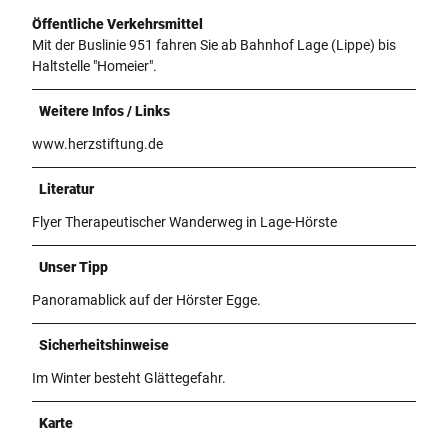
Öffentliche Verkehrsmittel
Mit der Buslinie 951 fahren Sie ab Bahnhof Lage (Lippe) bis
Haltstelle "Homeier".
Weitere Infos / Links
www.herzstiftung.de
Literatur
Flyer Therapeutischer Wanderweg in Lage-Hörste
Unser Tipp
Panoramablick auf der Hörster Egge.
Sicherheitshinweise
Im Winter besteht Glättegefahr.
Karte