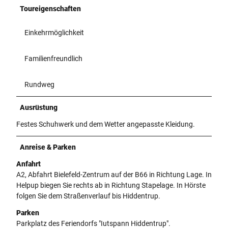
Toureigenschaften
Einkehrmöglichkeit
Familienfreundlich
Rundweg
Ausrüstung
Festes Schuhwerk und dem Wetter angepasste Kleidung.
Anreise & Parken
Anfahrt
A2, Abfahrt Bielefeld-Zentrum auf der B66 in Richtung Lage. In
Helpup biegen Sie rechts ab in Richtung Stapelage. In Hörste
folgen Sie dem Straßenverlauf bis Hiddentrup.
Parken
Parkplatz des Feriendorfs "Iutspann Hiddentrup".