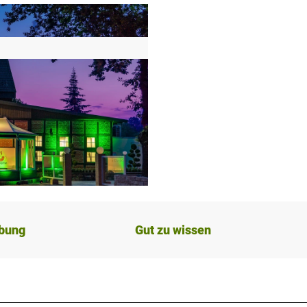
ibung
Gut zu wissen