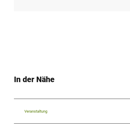
In der Nähe
Veranstaltung