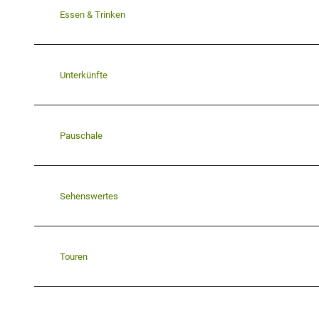
Essen & Trinken
Unterkünfte
Pauschale
Sehenswertes
Touren