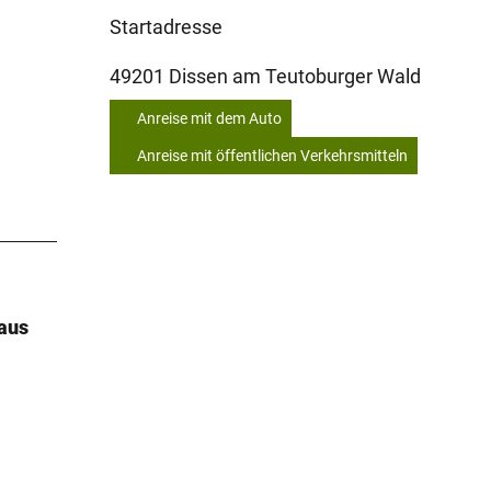
Startadresse
49201
Dissen am Teutoburger Wald
Anreise mit dem Auto
Anreise mit öffentlichen Verkehrsmitteln
aus