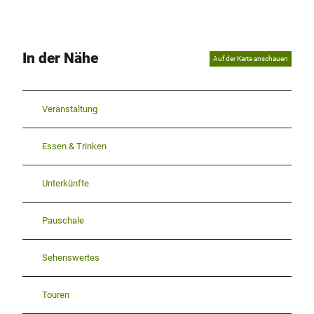
In der Nähe
Auf der Karte anschauen
Veranstaltung
Essen & Trinken
Unterkünfte
Pauschale
Sehenswertes
Touren