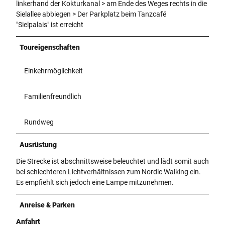
linkerhand der Kokturkanal > am Ende des Weges rechts in die
Sielallee abbiegen > Der Parkplatz beim Tanzcafé
"Sielpalais" ist erreicht
Toureigenschaften
Einkehrmöglichkeit
Familienfreundlich
Rundweg
Ausrüstung
Die Strecke ist abschnittsweise beleuchtet und lädt somit auch
bei schlechteren Lichtverhältnissen zum Nordic Walking ein.
Es empfiehlt sich jedoch eine Lampe mitzunehmen.
Anreise & Parken
Anfahrt