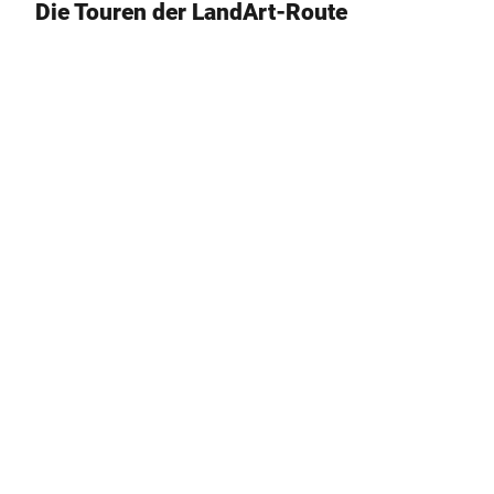
Die Touren der LandArt-Route