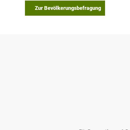
Zur Bevölkerungsbefragung