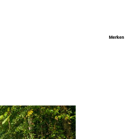
Merken