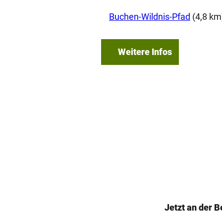
Buchen-Wildnis-Pfad
(4,8 km
Weitere Infos
Jetzt an der 