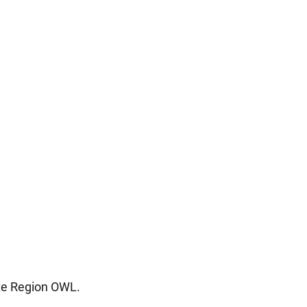
te Region OWL.