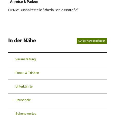
Anreise & Parken
ÖPNV: Bushaltestelle "Rheda Schlossstraße"
In der Nähe
Auf der Karte anschauen
Veranstaltung
Essen & Trinken
Unterkünfte
Pauschale
Sehenswertes