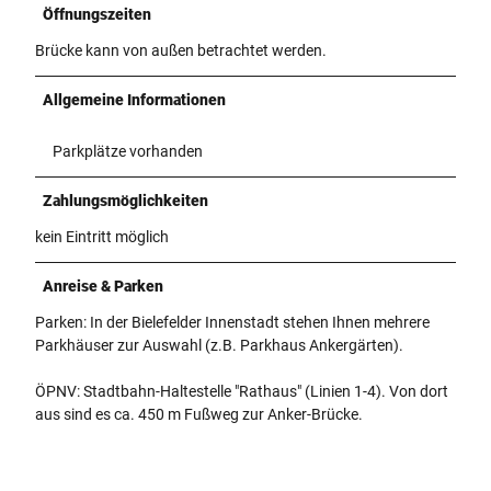
Öffnungszeiten
Brücke kann von außen betrachtet werden.
Allgemeine Informationen
Parkplätze vorhanden
Zahlungsmöglichkeiten
kein Eintritt möglich
Anreise & Parken
Parken: In der Bielefelder Innenstadt stehen Ihnen mehrere
Parkhäuser zur Auswahl (z.B. Parkhaus Ankergärten).
ÖPNV: Stadtbahn-Haltestelle "Rathaus" (Linien 1-4). Von dort
aus sind es ca. 450 m Fußweg zur Anker-Brücke.