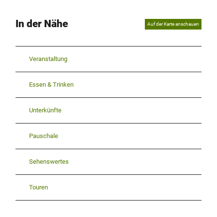
In der Nähe
Auf der Karte anschauen
Veranstaltung
Essen & Trinken
Unterkünfte
Pauschale
Sehenswertes
Touren