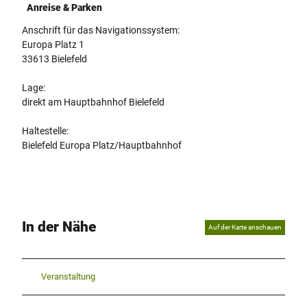
Anreise & Parken
Anschrift für das Navigationssystem:
Europa Platz 1
33613 Bielefeld
Lage:
direkt am Hauptbahnhof Bielefeld
Haltestelle:
Bielefeld Europa Platz/Hauptbahnhof
In der Nähe
Auf der Karte anschauen
Veranstaltung