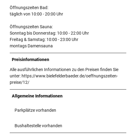
Öffnungszeiten Bad:
täglich von 10:00 - 20:00 Uhr
Öffnungszeiten Sauna:
Sonntag bis Donnerstag: 10:00 - 22:00 Uhr
Freitag & Samstag: 10:00 - 23:00 Uhr
montags Damensauna
Preisinformationen
Alle ausführlichen Informationen zu den Preisen finden Sie
unter: https://www.bielefelderbaeder.de/oeffnungszeiten-
preise/12/
Allgemeine Informationen
Parkplätze vorhanden
Bushaltestelle vorhanden