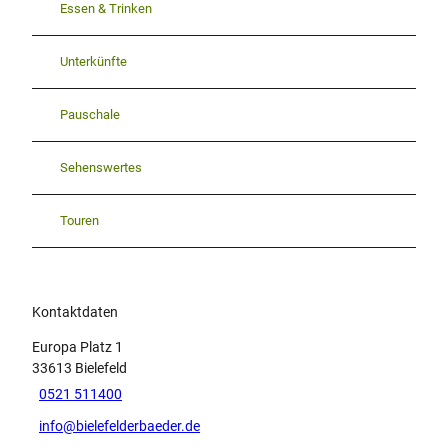
Essen & Trinken
Unterkünfte
Pauschale
Sehenswertes
Touren
Kontaktdaten
Europa Platz 1
33613
Bielefeld
0521 511400
info@bielefelderbaeder.de