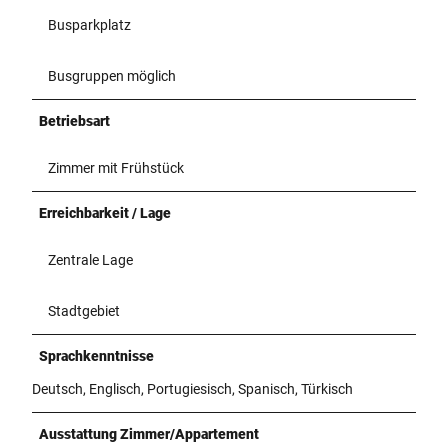
Busparkplatz
Busgruppen möglich
Betriebsart
Zimmer mit Frühstück
Erreichbarkeit / Lage
Zentrale Lage
Stadtgebiet
Sprachkenntnisse
Deutsch, Englisch, Portugiesisch, Spanisch, Türkisch
Ausstattung Zimmer/Appartement