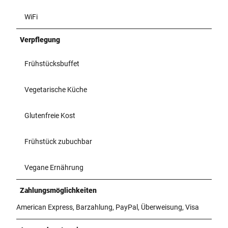
WiFi
Verpflegung
Frühstücksbuffet
Vegetarische Küche
Glutenfreie Kost
Frühstück zubuchbar
Vegane Ernährung
Zahlungsmöglichkeiten
American Express, Barzahlung, PayPal, Überweisung, Visa