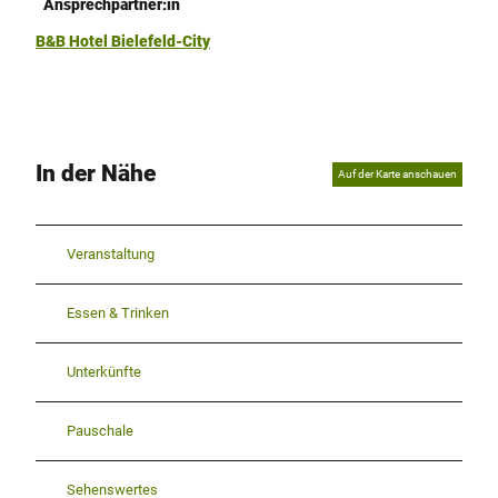
Ansprechpartner:in
B&B Hotel Bielefeld-City
In der Nähe
Auf der Karte anschauen
Veranstaltung
Essen & Trinken
Unterkünfte
Pauschale
Sehenswertes