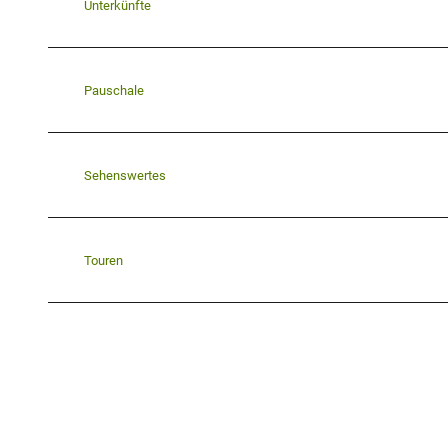
Unterkünfte
Pauschale
Sehenswertes
Touren