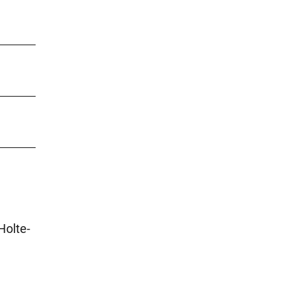
Holte-