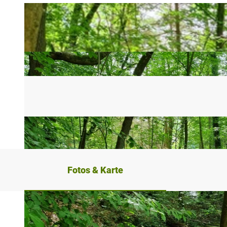
Fotos & Karte