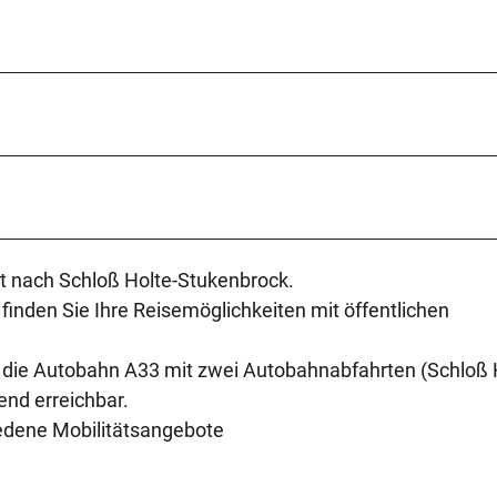
ekt nach Schloß Holte-Stukenbrock.
finden Sie Ihre Reisemöglichkeiten mit öffentlichen
 die Autobahn A33 mit zwei Autobahnabfahrten (Schloß 
nd erreichbar.
iedene Mobilitätsangebote