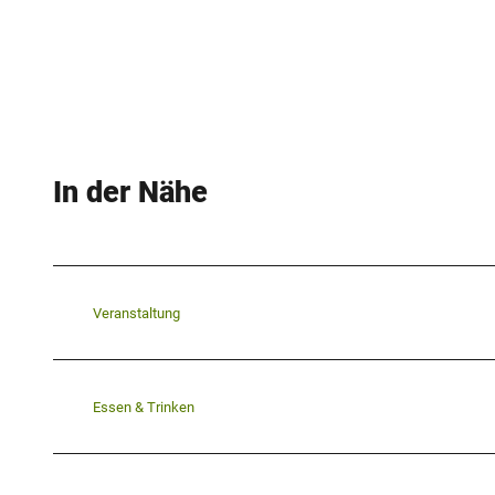
In der Nähe
Veranstaltung
Essen & Trinken