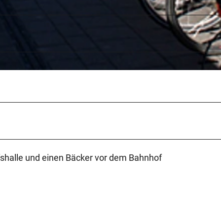
ofshalle und einen Bäcker vor dem Bahnhof