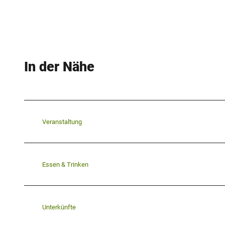
In der Nähe
Veranstaltung
Essen & Trinken
Unterkünfte