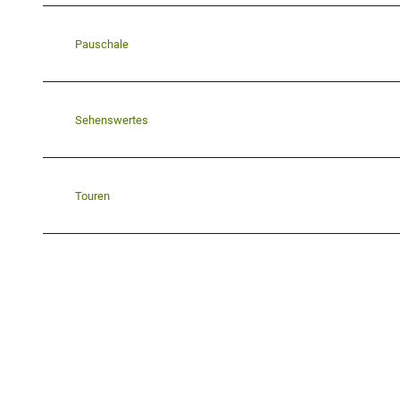
Pauschale
Sehenswertes
Touren