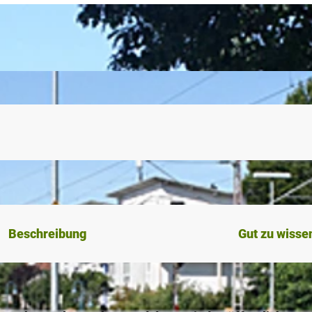
Beschreibung
Gut zu wisse