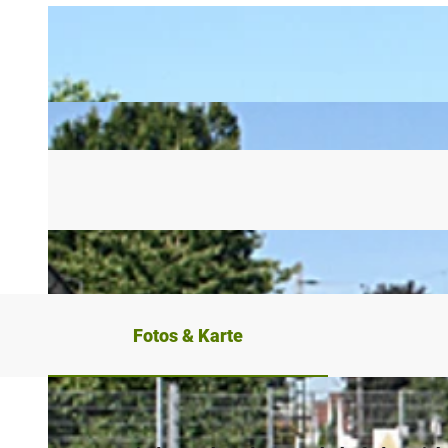
Fotos & Karte