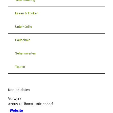
Essen & Trinken
Unterkünfte
Pauschale
Sehenswertes
Touren
Kontaktdaten
Vorwerk
32609
Hüllhorst
- Büttendorf
Website