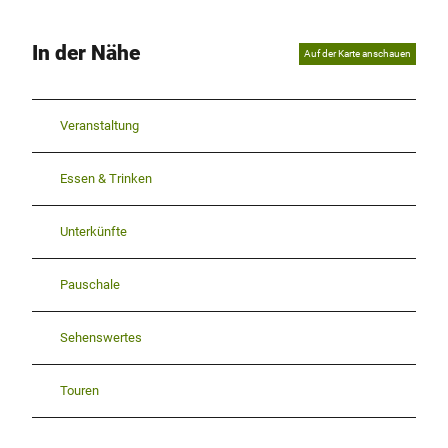
In der Nähe
Auf der Karte anschauen
Veranstaltung
Essen & Trinken
Unterkünfte
Pauschale
Sehenswertes
Touren