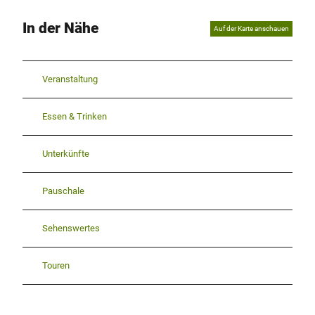
In der Nähe
Auf der Karte anschauen
Veranstaltung
Essen & Trinken
Unterkünfte
Pauschale
Sehenswertes
Touren