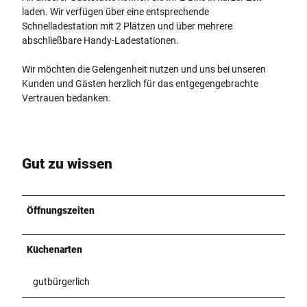
laden. Wir verfügen über eine entsprechende
Schnelladestation mit 2 Plätzen und über mehrere
abschließbare Handy-Ladestationen.
Wir möchten die Gelengenheit nutzen und uns bei unseren
Kunden und Gästen herzlich für das entgegengebrachte
Vertrauen bedanken.
Gut zu wissen
Öffnungszeiten
Küchenarten
gutbürgerlich