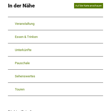
In der Nähe
Auf der Karte anschauen
Veranstaltung
Essen & Trinken
Unterkünfte
Pauschale
Sehenswertes
Touren