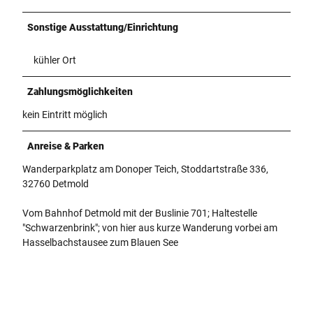
Sonstige Ausstattung/Einrichtung
kühler Ort
Zahlungsmöglichkeiten
kein Eintritt möglich
Anreise & Parken
Wanderparkplatz am Donoper Teich, Stoddartstraße 336,
32760 Detmold
Vom Bahnhof Detmold mit der Buslinie 701; Haltestelle
"Schwarzenbrink"; von hier aus kurze Wanderung vorbei am
Hasselbachstausee zum Blauen See