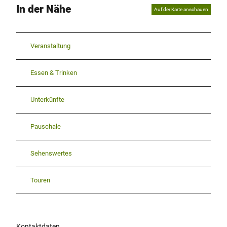
In der Nähe
Auf der Karte anschauen
Veranstaltung
Essen & Trinken
Unterkünfte
Pauschale
Sehenswertes
Touren
Kontaktdaten