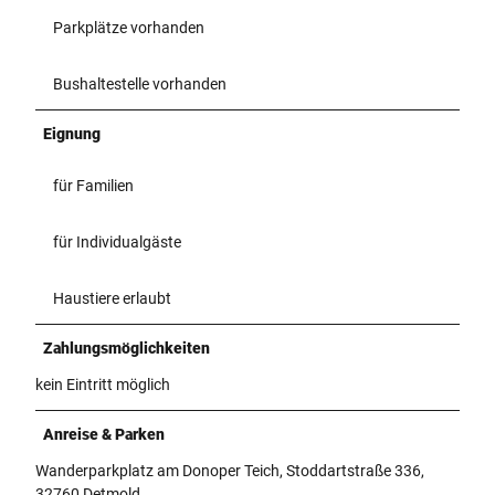
Parkplätze vorhanden
Bushaltestelle vorhanden
Eignung
für Familien
für Individualgäste
Haustiere erlaubt
Zahlungsmöglichkeiten
kein Eintritt möglich
Anreise & Parken
Wanderparkplatz am Donoper Teich, Stoddartstraße 336,
32760 Detmold